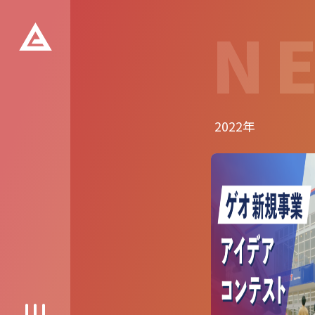
N
2022年