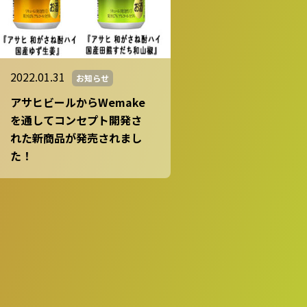
2022.01.31
お知らせ
アサヒビールからWemake
を通してコンセプト開発さ
れた新商品が発売されまし
た！